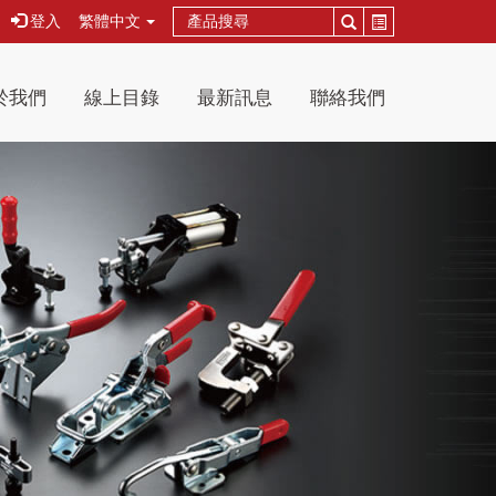
登入
繁體中文
於我們
線上目錄
最新訊息
聯絡我們