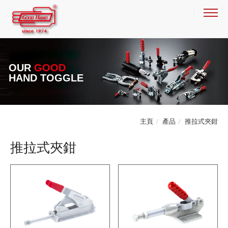
OUR
GOOD
HAND TOGGLE
主頁
產品
推拉式夾鉗
推拉式夾鉗