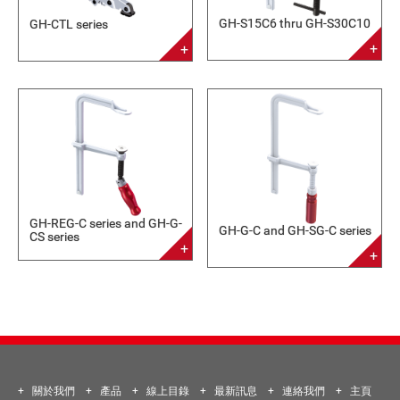
GH-S15C6 thru GH-S30C10
GH-CTL series
GH-REG-C series and GH-G-
GH-G-C and GH-SG-C series
CS series
關於我們
產品
線上目錄
最新訊息
連絡我們
主頁