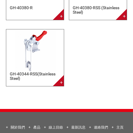
GH-40380-R
GH-40380-RSS (Stainless
Steel)
GH-40344-RSS(Stainless
Steel)
關於我們
產品
線上目錄
最新訊息
連絡我們
主頁