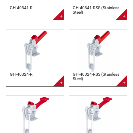
GH-40341-R
GH-40341-RSS (Stainless
Steel)
GH-40324-R
GH-40324-RSS (Stainless
Steel)