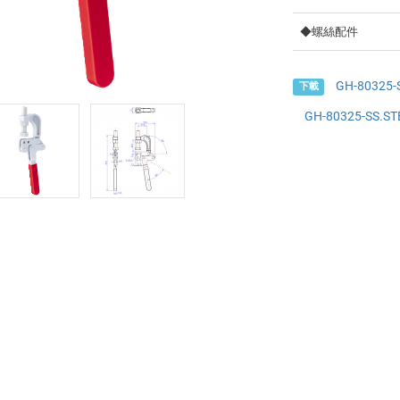
◆螺絲配件
GH-80325-
下載
GH-80325-SS.ST