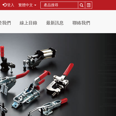
登入
繁體中文
於我們
線上目錄
最新訊息
聯絡我們