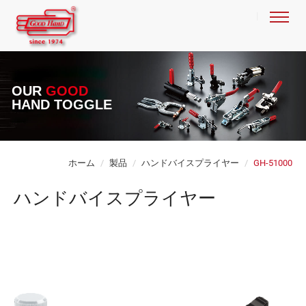
OUR
GOOD
HAND TOGGLE
ホーム
製品
ハンドバイスプライヤー
GH-51000
ハンドバイスプライヤー