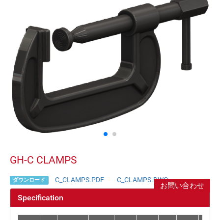
GH-C CLAMPS
C_CLAMPS.PDF
C_CLAMPS.DWG
ダウンロード
お問い合わせ
Specification