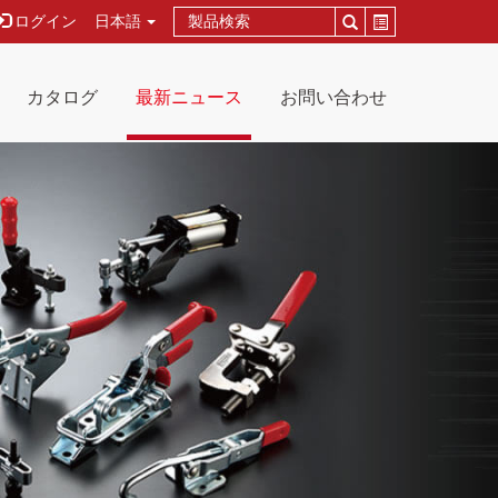
ログイン
日本語
カタログ
最新ニュース
お問い合わせ