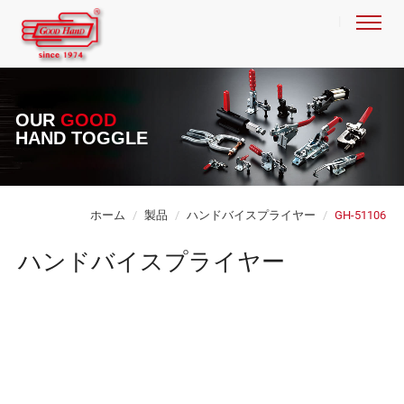
OUR
GOOD
HAND TOGGLE
ホーム
製品
ハンドバイスプライヤー
GH-51106
ハンドバイスプライヤー